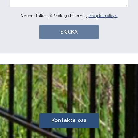
Genom att klicka på Skicka godkänner jag
integritetspolicyn.
SKICKA
Kontakta oss